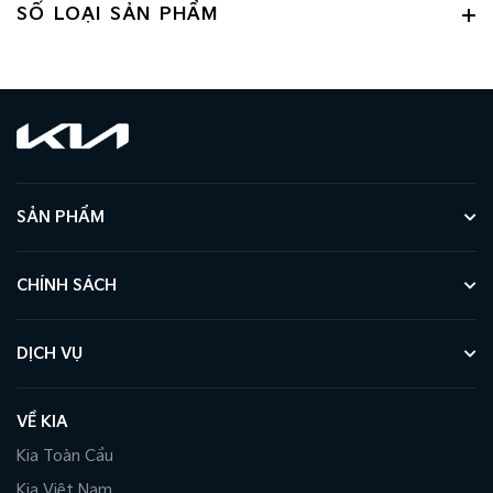
SỐ LOẠI SẢN PHẨM
SẢN PHẨM
CHÍNH SÁCH
DỊCH VỤ
VỀ KIA
Kia Toàn Cầu
Kia Việt Nam